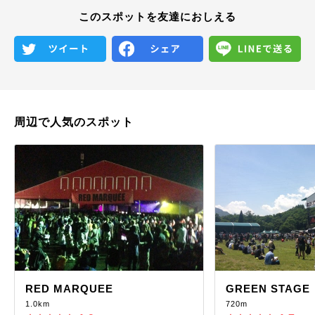
このスポットを友達におしえる
周辺で人気のスポット
RED MARQUEE
GREEN STAGE
1.0km
720m