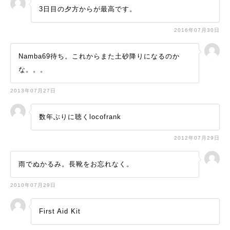
3日目の夕方からが最高です。
2016年07月30日
Namba69待ち。これからまた土砂降りになるのか
な。。。
2013年07月27日
数年ぶりに聴くlocofrank
2012年07月29日
雨でぬかるみ。長靴をお忘れなく。
2010年07月29日
First Aid Kit