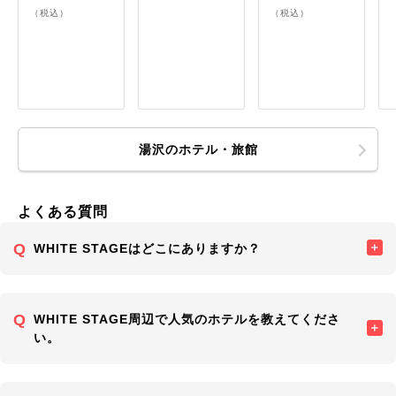
（税込）
（税込）
湯沢のホテル・旅館
よくある質問
WHITE STAGEはどこにありますか？
WHITE STAGE周辺で人気のホテルを教えてくださ
い。