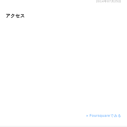
2014年07月25日
アクセス
» Foursquareでみる