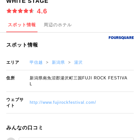
WHITE STAGE
4.6
スポット情報
周辺のホテル
スポット情報
エリア
甲信越
新潟県
湯沢
住所
新潟県南魚沼郡湯沢町三国FUJI ROCK FESTIVA
L
ウェブサ
http://www.fujirockfestival.com/
イト
みんなの口コミ