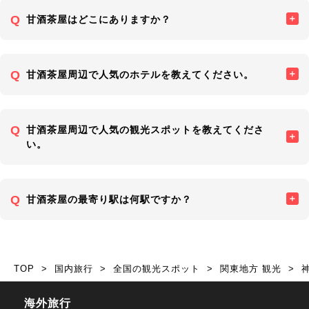
甘酒茶屋はどこにありますか？
甘酒茶屋周辺で人気のホテルを教えてください。
甘酒茶屋周辺で人気の観光スポットを教えてくださ
い。
甘酒茶屋の最寄り駅は何駅ですか？
TOP
国内旅行
全国の観光スポット
関東地方 観光
海外旅行