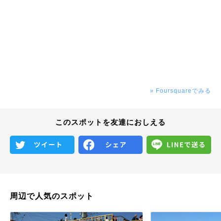
» Foursquareでみる
このスポットを友達におしえる
周辺で人気のスポット