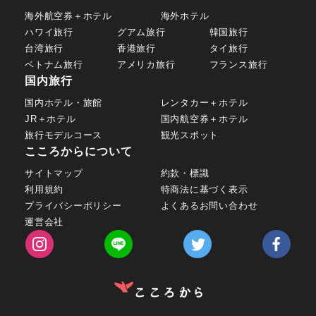
海外航空券＋ホテル
海外ホテル
ハワイ旅行
グアム旅行
韓国旅行
台湾旅行
香港旅行
タイ旅行
ベトナム旅行
アメリカ旅行
フランス旅行
国内旅行
国内ホテル・旅館
レンタカー＋ホテル
JR＋ホテル
国内航空券＋ホテル
旅行モデルコース
観光スポット
こころからについて
サイトマップ
約款・標識
利用規約
特商法に基づく表示
プライバシーポリシー
よくあるお問い合わせ
運営会社