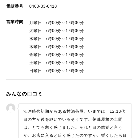
電話番号
0460-83-6418
営業時間
月曜日: 7時00分～17時30分
火曜日: 7時00分～17時30分
水曜日: 7時00分～17時30分
木曜日: 7時00分～17時30分
金曜日: 7時00分～17時30分
土曜日: 7時00分～17時30分
日曜日: 7時00分～17時30分
みんなの口コミ
江戸時代初期からある甘酒茶屋。いまでは、12.13代
目の方が後を継いでいるそうです。茅葺屋根の土間
は、とても寒く感じました。それと目の錯覚と言う
か、お店に入ると暗く感じたのですが、暫くしたら目