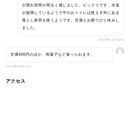
が慣れ照明が明るく感じました。ビックリです。水道
が故障しているようで中のおトイレは使えず外にある
落とし便所を使うようです。甘酒とお餅でひと休みし
ました。
2015年11月12日
甘酒400円のほか、和菓子など食べられます。
2015年04月12日
アクセス