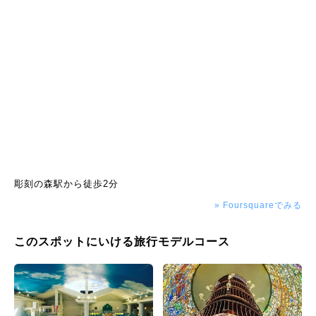
彫刻の森駅から徒歩2分
» Foursquareでみる
このスポットにいける旅行モデルコース