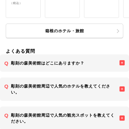
（税込）
箱根のホテル・旅館
よくある質問
彫刻の森美術館はどこにありますか？
彫刻の森美術館周辺で人気のホテルを教えてくださ
い。
彫刻の森美術館周辺で人気の観光スポットを教えてく
ださい。