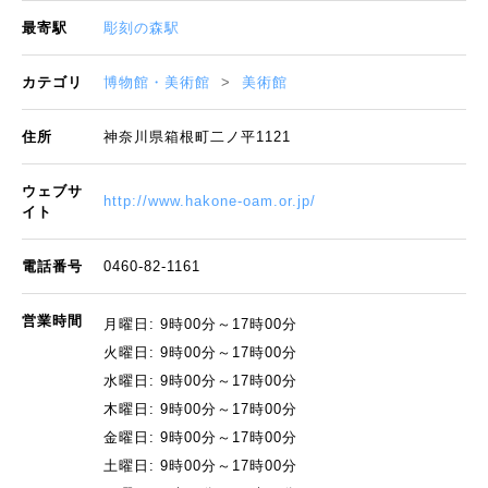
最寄駅
彫刻の森駅
カテゴリ
博物館・美術館
美術館
住所
神奈川県箱根町二ノ平1121
ウェブサ
http://www.hakone-oam.or.jp/
イト
電話番号
0460-82-1161
営業時間
月曜日: 9時00分～17時00分
火曜日: 9時00分～17時00分
水曜日: 9時00分～17時00分
木曜日: 9時00分～17時00分
金曜日: 9時00分～17時00分
土曜日: 9時00分～17時00分