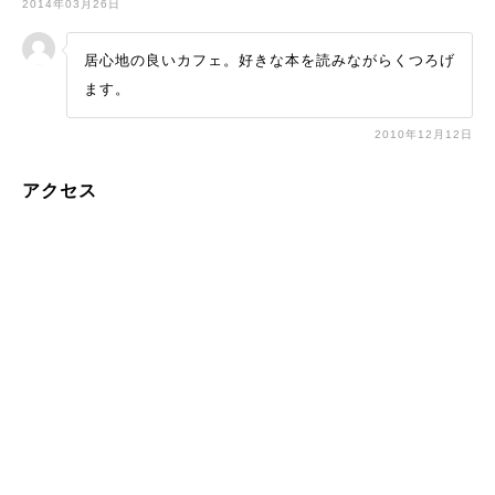
2014年03月26日
居心地の良いカフェ。好きな本を読みながらくつろげ
ます。
2010年12月12日
アクセス