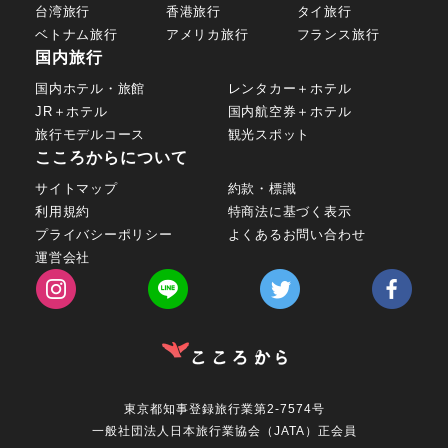
台湾旅行
香港旅行
タイ旅行
ベトナム旅行
アメリカ旅行
フランス旅行
国内旅行
国内ホテル・旅館
レンタカー＋ホテル
JR＋ホテル
国内航空券＋ホテル
旅行モデルコース
観光スポット
こころからについて
サイトマップ
約款・標識
利用規約
特商法に基づく表示
プライバシーポリシー
よくあるお問い合わせ
運営会社
東京都知事登録旅行業第2-7574号
一般社団法人日本旅行業協会（JATA）正会員