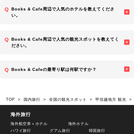
Books & Cafe周辺で人気のホテルを教えてくださ
い。
Books & Cafe周辺で人気の観光スポットを教えてく
ださい。
Books & Cafeの最寄り駅は何駅ですか？
TOP
国内旅行
全国の観光スポット
甲信越地方 観光
海外旅行
海外航空券＋ホテル
海外ホテル
ハワイ旅行
グアム旅行
韓国旅行