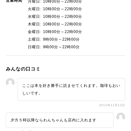
営業時間
月曜日: 10時00分～22時00分
火曜日: 10時00分～22時00分
水曜日: 10時00分～22時00分
木曜日: 10時00分～22時00分
金曜日: 10時00分～22時00分
土曜日: 9時00分～22時00分
日曜日: 9時00分～22時00分
みんなの口コミ
ここは本を好き勝手に読ませてくれます。珈琲もおい
しいです。
2011年11月12日
夕方５時以降ならわんちゃんも店内に入れます