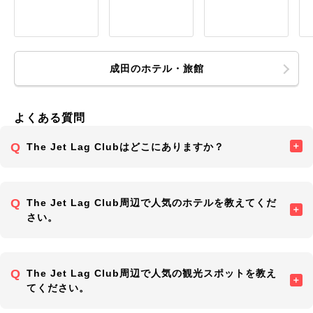
成田のホテル・旅館
よくある質問
The Jet Lag Clubはどこにありますか？
The Jet Lag Club周辺で人気のホテルを教えてくだ
さい。
The Jet Lag Club周辺で人気の観光スポットを教え
てください。