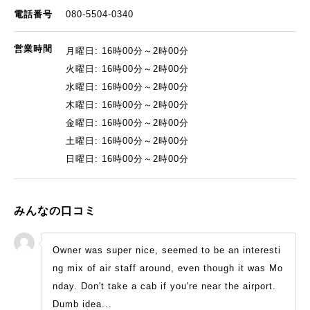
電話番号
080-5504-0340
営業時間
月曜日: 16時00分～2時00分
火曜日: 16時00分～2時00分
水曜日: 16時00分～2時00分
木曜日: 16時00分～2時00分
金曜日: 16時00分～2時00分
土曜日: 16時00分～2時00分
日曜日: 16時00分～2時00分
みんなの口コミ
Owner was super nice, seemed to be an interesti
ng mix of air staff around, even though it was Mo
nday. Don't take a cab if you're near the airport.
Dumb idea...