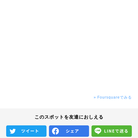
» Foursquareでみる
このスポットを友達におしえる