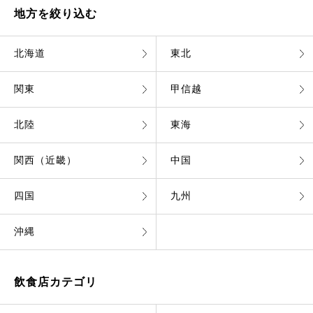
地方を絞り込む
北海道
東北
関東
甲信越
北陸
東海
関西（近畿）
中国
四国
九州
沖縄
飲食店カテゴリ