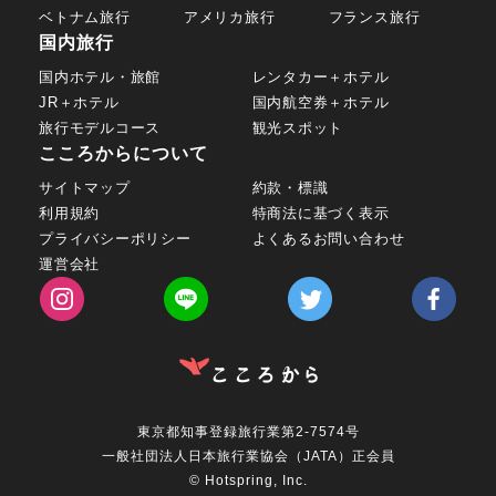
ベトナム旅行
アメリカ旅行
フランス旅行
国内旅行
国内ホテル・旅館
レンタカー＋ホテル
JR＋ホテル
国内航空券＋ホテル
旅行モデルコース
観光スポット
こころからについて
サイトマップ
約款・標識
利用規約
特商法に基づく表示
プライバシーポリシー
よくあるお問い合わせ
運営会社
東京都知事登録旅行業第2-7574号
一般社団法人日本旅行業協会（JATA）正会員
© Hotspring, Inc.