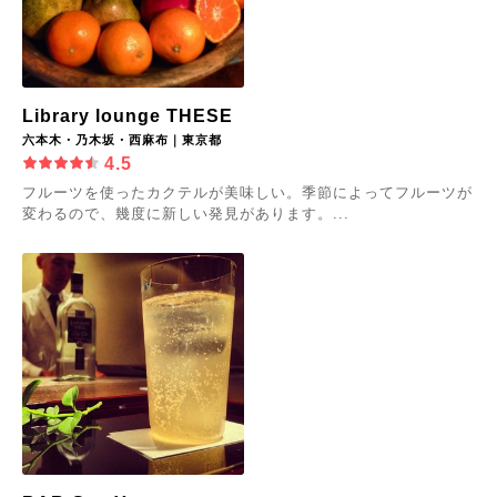
Library lounge THESE
六本木・乃木坂・西麻布｜東京都
4.5
フルーツを使ったカクテルが美味しい。季節によってフルーツが
変わるので、幾度に新しい発見があります。...