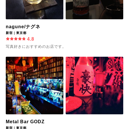
nagune/ナグネ
新宿｜東京都
4.8
写真好きにおすすめのお店です。
Metal Bar GODZ
新宿｜東京都