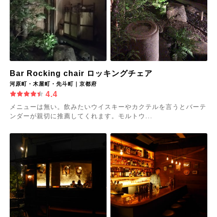
Bar Rocking chair ロッキングチェア
河原町・木屋町・先斗町｜京都府
4.4
メニューは無い。飲みたいウイスキーやカクテルを言うとバーテ
ンダーが親切に推薦してくれます。モルトウ...