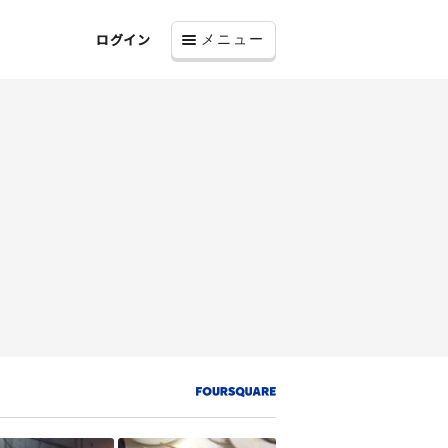
ログイン
メニュー