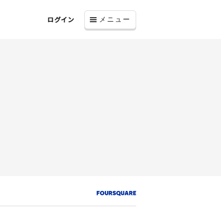
ログイン
メニュー