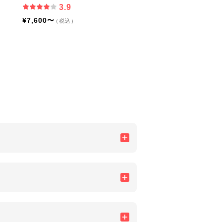
3.9
¥7,600〜
（税込）