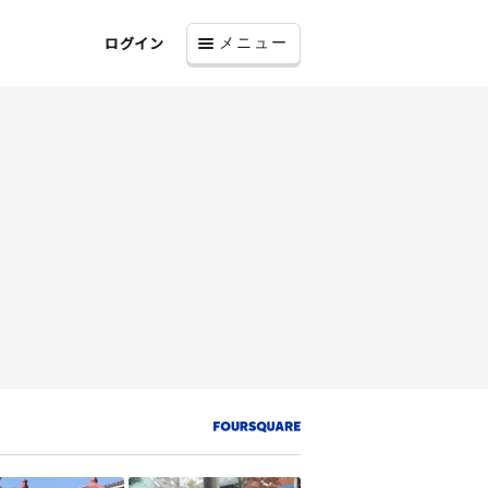
ログイン
メニュー