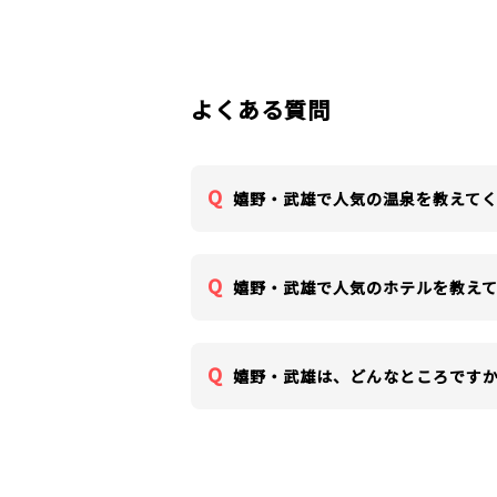
よくある質問
嬉野・武雄で人気の温泉を教えて
嬉野・武雄で人気のホテルを教え
嬉野・武雄は、どんなところです