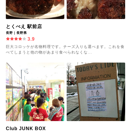
とくべえ 駅前店
長野｜長野県
3.9
巨大コロッケが名物料理です。チーズ入りも選べます。これを食
べてしまうと他の物があまり食べられなくな...
Club JUNK BOX