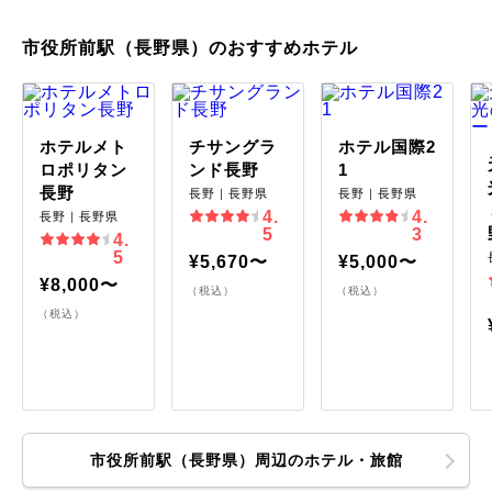
市役所前駅（長野県）のおすすめホテル
ホテルメト
チサングラ
ホテル国際2
ロポリタン
ンド長野
1
長野
長野｜長野県
長野｜長野県
4.
4.
長野｜長野県
5
3
4.
5
¥5,670〜
¥5,000〜
¥8,000〜
（税込）
（税込）
（税込）
市役所前駅（長野県）周辺のホテル・旅館