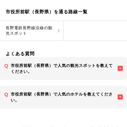
市役所前駅（長野県）を通る路線一覧
長野電鉄長野線沿線の観
光スポット
よくある質問
市役所前駅（長野県）で人気の観光スポットを教えて
ください。
市役所前駅（長野県）で人気のホテルを教えてくださ
い。