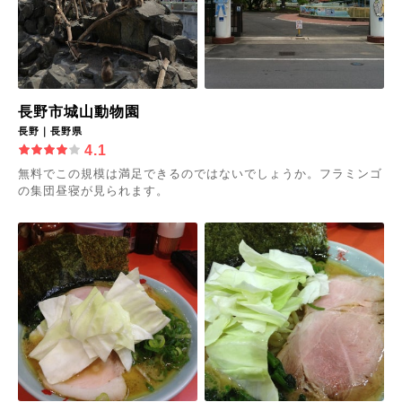
長野市城山動物園
長野｜長野県
4.1
無料でこの規模は満足できるのではないでしょうか。フラミンゴ
の集団昼寝が見られます。