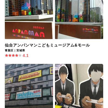
仙台アンパンマンこどもミュージアム&モール
青葉区｜宮城県
4.1