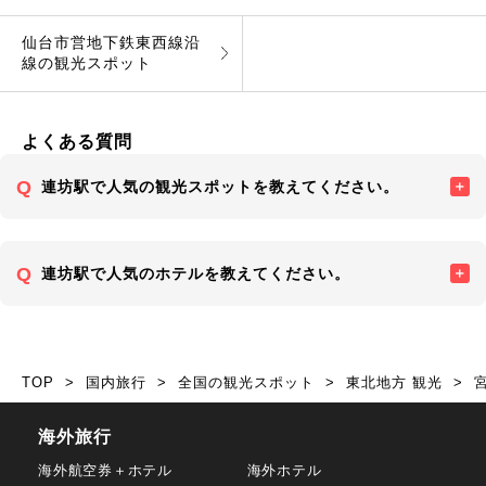
仙台市営地下鉄東西線沿
線の観光スポット
よくある質問
連坊駅で人気の観光スポットを教えてください。
連坊駅で人気のホテルを教えてください。
TOP
国内旅行
全国の観光スポット
東北地方 観光
海外旅行
海外航空券＋ホテル
海外ホテル