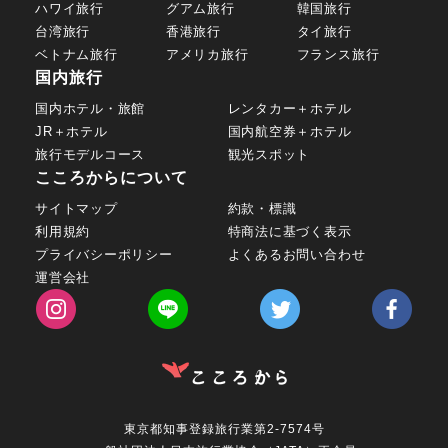
ハワイ旅行
グアム旅行
韓国旅行
台湾旅行
香港旅行
タイ旅行
ベトナム旅行
アメリカ旅行
フランス旅行
国内旅行
国内ホテル・旅館
レンタカー＋ホテル
JR＋ホテル
国内航空券＋ホテル
旅行モデルコース
観光スポット
こころからについて
サイトマップ
約款・標識
利用規約
特商法に基づく表示
プライバシーポリシー
よくあるお問い合わせ
運営会社
東京都知事登録旅行業第2-7574号