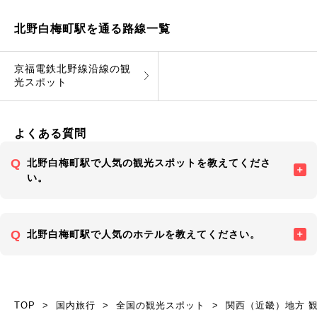
北野白梅町駅を通る路線一覧
京福電鉄北野線沿線の観
光スポット
よくある質問
北野白梅町駅で人気の観光スポットを教えてくださ
い。
北野白梅町駅で人気のホテルを教えてください。
TOP
国内旅行
全国の観光スポット
関西（近畿）地方 