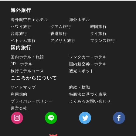
海外旅行
海外航空券＋ホテル
海外ホテル
ハワイ旅行
グアム旅行
韓国旅行
台湾旅行
香港旅行
タイ旅行
ベトナム旅行
アメリカ旅行
フランス旅行
国内旅行
国内ホテル・旅館
レンタカー＋ホテル
JR＋ホテル
国内航空券＋ホテル
旅行モデルコース
観光スポット
こころからについて
サイトマップ
約款・標識
利用規約
特商法に基づく表示
プライバシーポリシー
よくあるお問い合わせ
運営会社