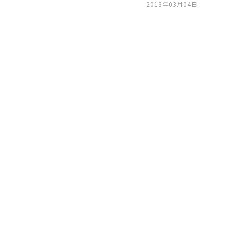
2013年03月04日