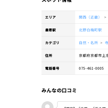
関西（近畿）
エリア
北野白梅町駅
最寄駅
自然・名所
カテゴリ
京都府京都市上
住所
075-461-0005
電話番号
みんなの口コミ