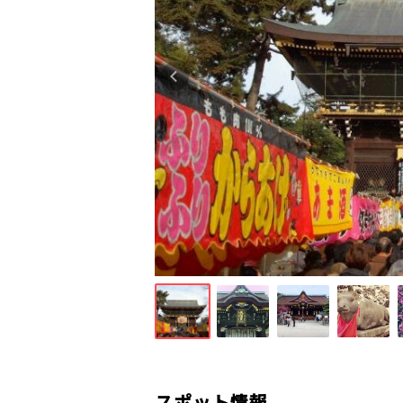
スポット情報