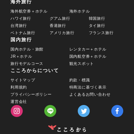
海外旅行
海外航空券＋ホテル
海外ホテル
ハワイ旅行
グアム旅行
韓国旅行
台湾旅行
香港旅行
タイ旅行
ベトナム旅行
アメリカ旅行
フランス旅行
国内旅行
国内ホテル・旅館
レンタカー＋ホテル
JR＋ホテル
国内航空券＋ホテル
旅行モデルコース
観光スポット
こころからについて
サイトマップ
約款・標識
利用規約
特商法に基づく表示
プライバシーポリシー
よくあるお問い合わせ
運営会社