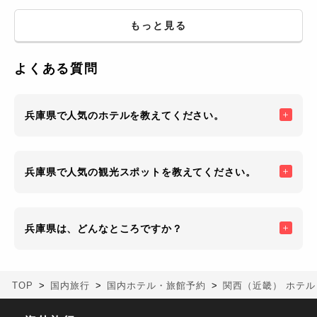
湯めぐりを楽しむ旅
を楽しむ旅
包まれる旅
もっと見る
よくある質問
兵庫県で人気のホテルを教えてください。
兵庫県で人気の観光スポットを教えてください。
兵庫県は、どんなところですか？
TOP
国内旅行
国内ホテル・旅館予約
関西（近畿） ホテル