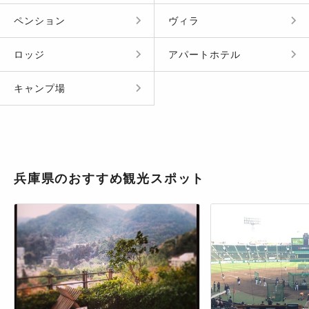
ペンション
ヴィラ
ロッジ
アパートホテル
キャンプ場
兵庫県のおすすめ観光スポット