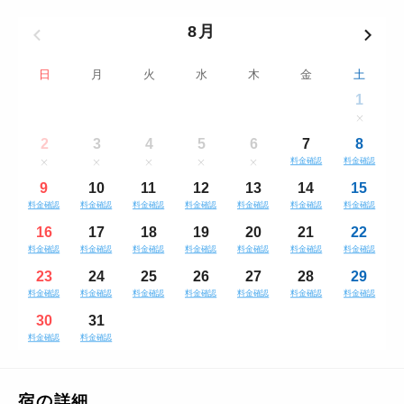
8月
日
月
火
水
木
金
土
1
2
3
4
5
6
7
8
料金確認
料金確認
9
10
11
12
13
14
15
料金確認
料金確認
料金確認
料金確認
料金確認
料金確認
料金確認
16
17
18
19
20
21
22
料金確認
料金確認
料金確認
料金確認
料金確認
料金確認
料金確認
23
24
25
26
27
28
29
料金確認
料金確認
料金確認
料金確認
料金確認
料金確認
料金確認
30
31
料金確認
料金確認
宿の詳細