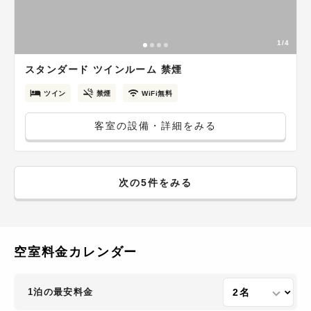
1/4
スタンダード ツインルーム 禁煙
ツイン
禁煙
WiFi無料
客室の設備・詳細をみる
次の5件をみる
空室料金カレンダー
1泊の最安料金