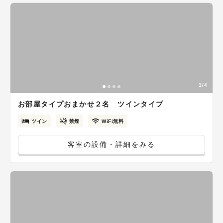
1/4
お部屋タイプおまかせ２名 ツインタイプ
ツイン
禁煙
WiFi無料
客室の設備・詳細をみる