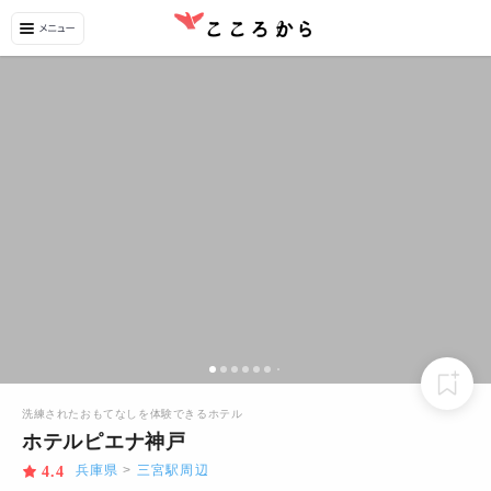
洗練されたおもてなしを体験できるホテル
ホテルピエナ神戸
兵庫県
>
三宮駅周辺
4.4