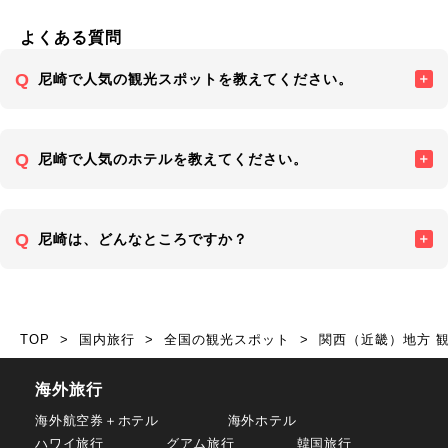
よくある質問
尼崎で人気の観光スポットを教えてください。
尼崎で人気のホテルを教えてください。
尼崎は、どんなところですか？
TOP
国内旅行
全国の観光スポット
関西（近畿）地方 
海外旅行
海外航空券＋ホテル
海外ホテル
ハワイ旅行
グアム旅行
韓国旅行