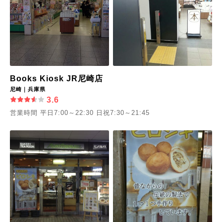
Books Kiosk JR尼崎店
尼崎｜兵庫県
3.6
営業時間 平日7:00～22:30 日祝7:30～21:45