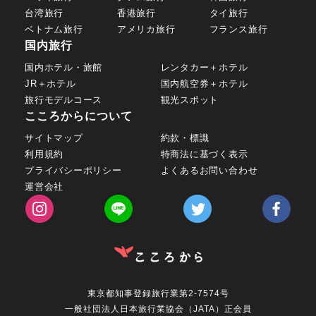
台湾旅行
香港旅行
タイ旅行
ベトナム旅行
アメリカ旅行
フランス旅行
国内旅行
国内ホテル・旅館
レンタカー＋ホテル
JR＋ホテル
国内航空券＋ホテル
旅行モデルコース
観光スポット
こころからについて
サイトマップ
約款・標識
利用規約
特商法に基づく表示
プライバシーポリシー
よくあるお問い合わせ
運営会社
東京都知事登録旅行業第2-7574号
一般社団法人日本旅行業協会（JATA）正会員