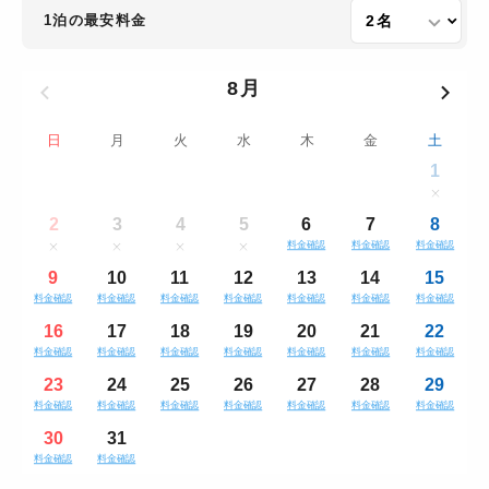
1泊の最安料金
8月
日
月
火
水
木
金
土
1
2
3
4
5
6
7
8
料金確認
料金確認
料金確認
9
10
11
12
13
14
15
料金確認
料金確認
料金確認
料金確認
料金確認
料金確認
料金確認
16
17
18
19
20
21
22
料金確認
料金確認
料金確認
料金確認
料金確認
料金確認
料金確認
23
24
25
26
27
28
29
料金確認
料金確認
料金確認
料金確認
料金確認
料金確認
料金確認
30
31
料金確認
料金確認