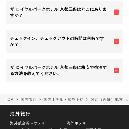
ザ ロイヤルパークホテル 京都三条はどこにありま
すか？
チェックイン、チェックアウトの時間は何時です
か？
ザ ロイヤルパークホテル 京都三条に格安で宿泊す
る方法を教えてください。
TOP
国内旅行
国内ホテル・旅館予約
関西（近畿）地方 ホ
海外旅行
海外航空券＋ホテル
海外ホテル