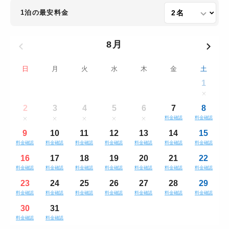
1泊の最安料金
8月
日
月
火
水
木
金
土
1
2
3
4
5
6
7
8
料金確認
料金確認
9
10
11
12
13
14
15
料金確認
料金確認
料金確認
料金確認
料金確認
料金確認
料金確認
16
17
18
19
20
21
22
料金確認
料金確認
料金確認
料金確認
料金確認
料金確認
料金確認
23
24
25
26
27
28
29
料金確認
料金確認
料金確認
料金確認
料金確認
料金確認
料金確認
30
31
料金確認
料金確認