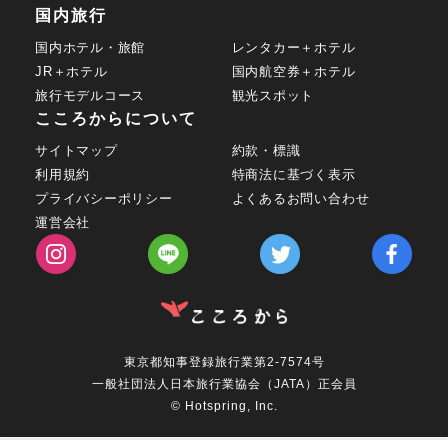
国内旅行
国内ホテル・旅館
レンタカー＋ホテル
JR＋ホテル
国内航空券＋ホテル
旅行モデルコース
観光スポット
こころからについて
サイトマップ
約款・標識
利用規約
特商法に基づく表示
プライバシーポリシー
よくあるお問い合わせ
運営会社
東京都知事登録旅行業第2-7574号
一般社団法人日本旅行業協会（JATA）正会員
© Hotspring, Inc.