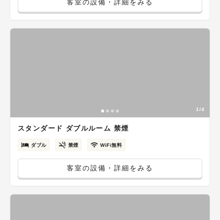
客室の設備・詳細をみる
1/4
スタンダード ダブルルーム 禁煙
ダブル
禁煙
WiFi無料
客室の設備・詳細をみる