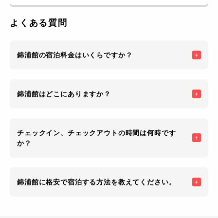
よくある質問
錦浦館の宿泊料金はいくらですか？
錦浦館はどこにありますか？
チェックイン、チェックアウトの時間は何時です
か？
錦浦館に格安で宿泊する方法を教えてください。