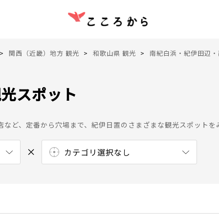
関西（近畿）地方 観光
和歌山県 観光
南紀白浜・紀伊田辺・
観光スポット
店など、定番から穴場まで、紀伊日置のさまざまな観光スポットを
カテゴリ選択なし