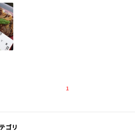
1
テゴリ