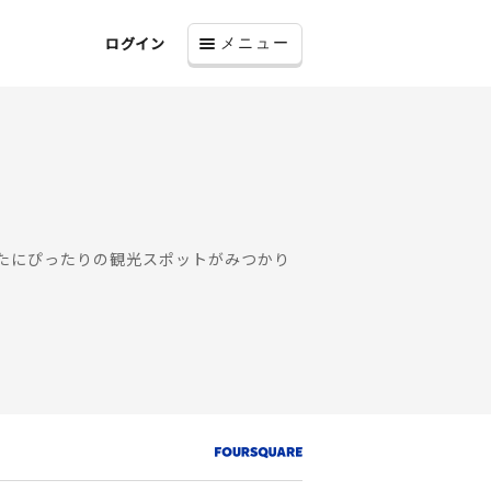
ログイン
メニュー
なたにぴったりの観光スポットがみつかり