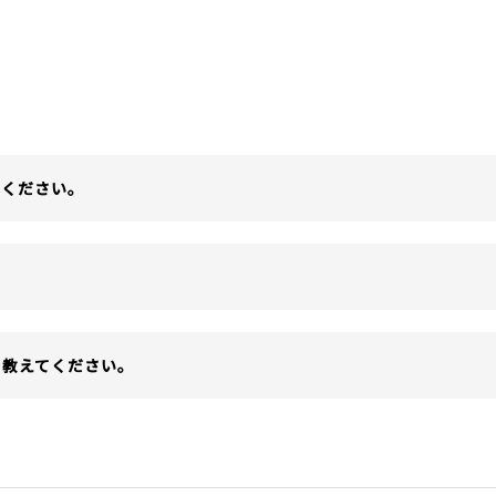
てください。
を教えてください。