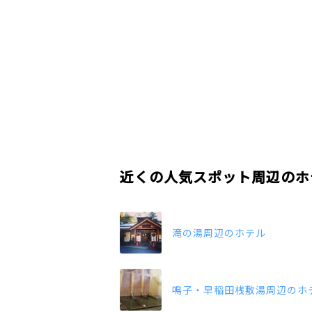
近くの人気スポット周辺のホ
滝の湯周辺のホテル
鳴子・早稲田桟敷湯周辺のホ