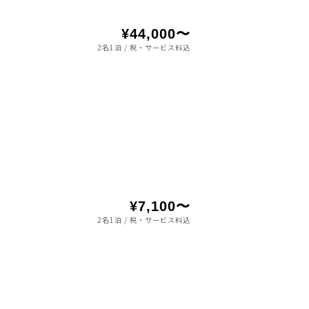
¥44,000〜
2名1泊 / 税・サービス料込
¥7,100〜
2名1泊 / 税・サービス料込