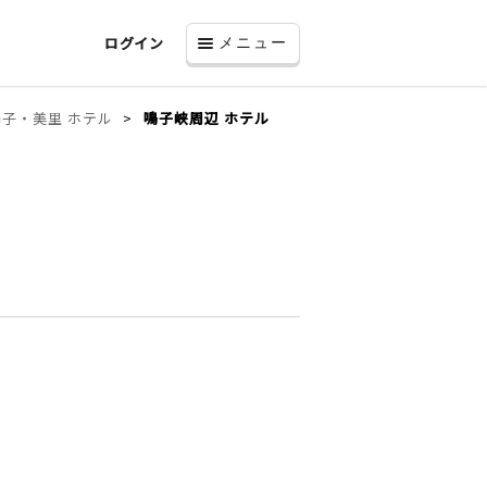
ログイン
メニュー
子・美里 ホテル
鳴子峡周辺 ホテル