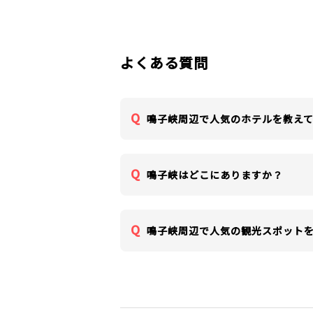
よくある質問
鳴子峡周辺で人気のホテルを教え
鳴子峡はどこにありますか？
鳴子峡周辺で人気の観光スポット