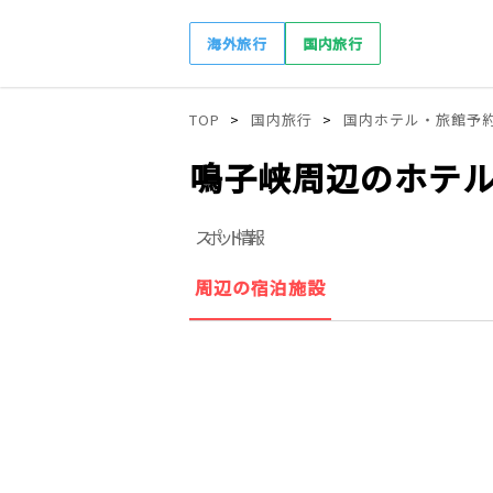
海外旅行
国内旅行
TOP
国内旅行
国内ホテル・旅館予
鳴子峡周辺のホテ
スポット情報
周辺の宿泊施設