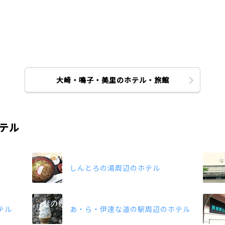
大崎・鳴子・美里のホテル・旅館
テル
しんとろの湯周辺のホテル
テル
あ・ら・伊達な道の駅周辺のホテル