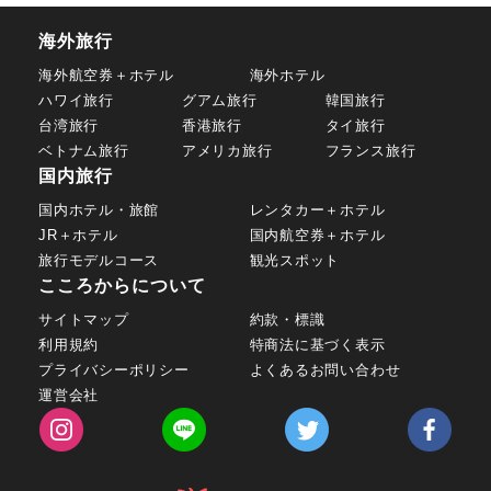
海外旅行
海外航空券＋ホテル
海外ホテル
ハワイ旅行
グアム旅行
韓国旅行
台湾旅行
香港旅行
タイ旅行
ベトナム旅行
アメリカ旅行
フランス旅行
国内旅行
国内ホテル・旅館
レンタカー＋ホテル
JR＋ホテル
国内航空券＋ホテル
旅行モデルコース
観光スポット
こころからについて
サイトマップ
約款・標識
利用規約
特商法に基づく表示
プライバシーポリシー
よくあるお問い合わせ
運営会社