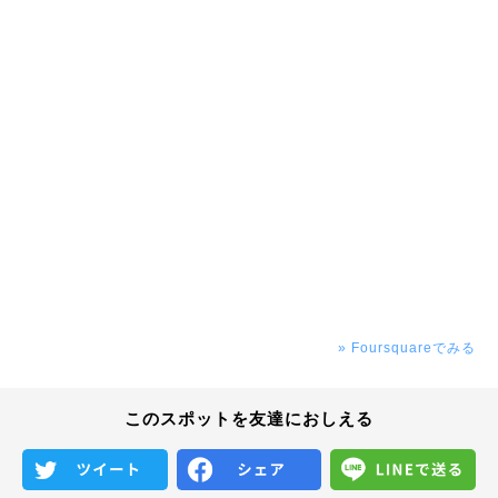
» Foursquareでみる
このスポットを友達におしえる