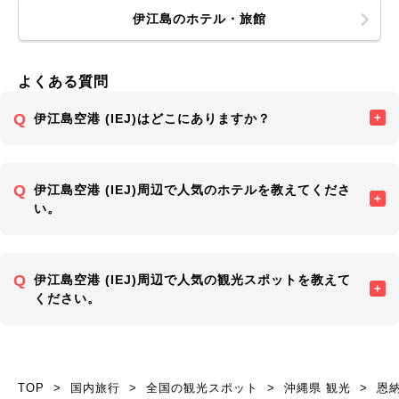
伊江島のホテル・旅館
よくある質問
伊江島空港 (IEJ)はどこにありますか？
伊江島空港 (IEJ)周辺で人気のホテルを教えてくださ
い。
伊江島空港 (IEJ)周辺で人気の観光スポットを教えて
ください。
TOP
国内旅行
全国の観光スポット
沖縄県 観光
恩