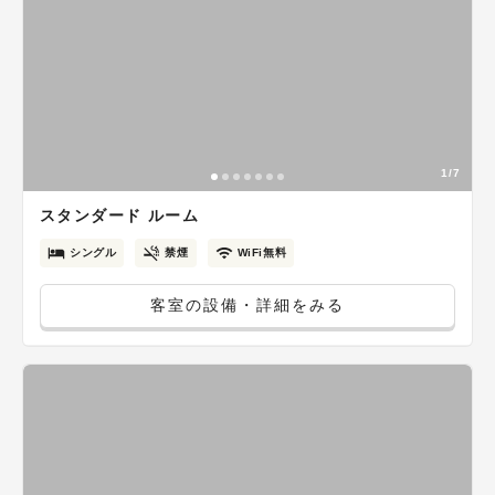
1/7
スタンダード ルーム
シングル
禁煙
WiFi無料
客室の設備・詳細をみる