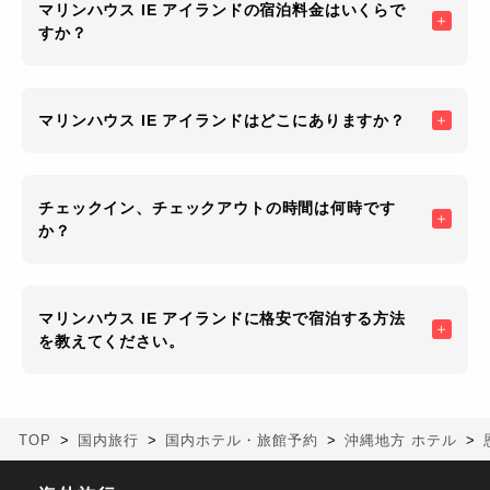
マリンハウス IE アイランドの宿泊料金はいくらで
すか？
マリンハウス IE アイランドはどこにありますか？
チェックイン、チェックアウトの時間は何時です
か？
マリンハウス IE アイランドに格安で宿泊する方法
を教えてください。
TOP
国内旅行
国内ホテル・旅館予約
沖縄地方 ホテル