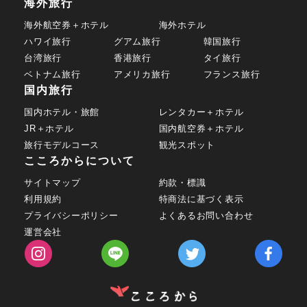
海外旅行
海外航空券＋ホテル
海外ホテル
ハワイ旅行
グアム旅行
韓国旅行
台湾旅行
香港旅行
タイ旅行
ベトナム旅行
アメリカ旅行
フランス旅行
国内旅行
国内ホテル・旅館
レンタカー＋ホテル
JR＋ホテル
国内航空券＋ホテル
旅行モデルコース
観光スポット
こころからについて
サイトマップ
約款・標識
利用規約
特商法に基づく表示
プライバシーポリシー
よくあるお問い合わせ
運営会社