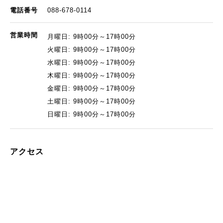
電話番号
088-678-0114
営業時間
月曜日: 9時00分～17時00分
火曜日: 9時00分～17時00分
水曜日: 9時00分～17時00分
木曜日: 9時00分～17時00分
金曜日: 9時00分～17時00分
土曜日: 9時00分～17時00分
日曜日: 9時00分～17時00分
アクセス