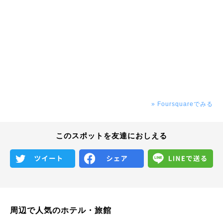
» Foursquareでみる
このスポットを友達におしえる
周辺で人気のホテル・旅館