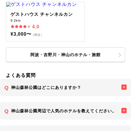
ゲストハウス チャンネルカン
9.2km
4.0
¥3,000〜
（税込）
阿波・吉野川・神山のホテル・旅館
よくある質問
神山森林公園はどこにありますか？
神山森林公園周辺で人気のホテルを教えてください。