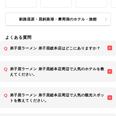
釧路湿原・屈斜路湖・摩周湖のホテル・旅館
よくある質問
弟子屈ラーメン 弟子屈総本店はどこにありますか？
弟子屈ラーメン 弟子屈総本店周辺で人気のホテルを教
えてください。
弟子屈ラーメン 弟子屈総本店周辺で人気の観光スポッ
トを教えてください。