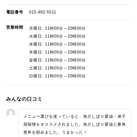
電話番号
015-482-5511
営業時間
月曜日: 11時00分～20時00分
火曜日: 11時00分～20時00分
水曜日: 11時00分～20時00分
木曜日: 11時00分～20時00分
金曜日: 11時00分～20時00分
土曜日: 11時00分～20時00分
日曜日: 11時00分～20時00分
みんなの口コミ
メニュー選びを迷っていると、魚介しぼり醤油・弟子
屈味噌をオススメされました。魚介しぼり醤油と豚角
煮丼を頼みました。うまかった！