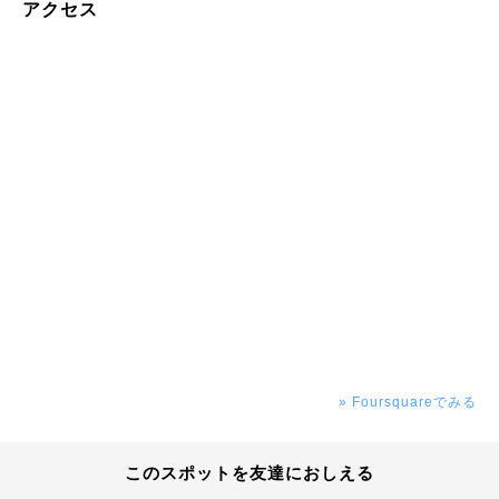
アクセス
» Foursquareでみる
このスポットを友達におしえる