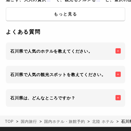
金沢旅
しむ欲ばり旅
る旅
もっと見る
よくある質問
石川県で人気のホテルを教えてください。
石川県で人気の観光スポットを教えてください。
石川県は、どんなところですか？
TOP
国内旅行
国内ホテル・旅館予約
北陸 ホテル
石川