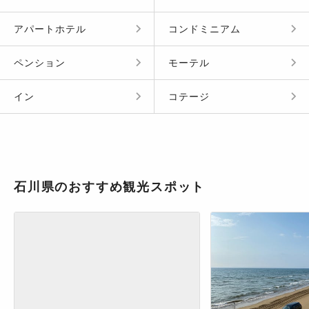
アパートホテル
コンドミニアム
ペンション
モーテル
イン
コテージ
石川県のおすすめ観光スポット