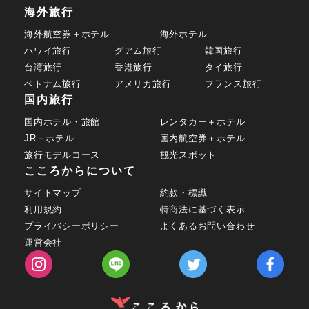
海外旅行
海外航空券＋ホテル
海外ホテル
ハワイ旅行
グアム旅行
韓国旅行
台湾旅行
香港旅行
タイ旅行
ベトナム旅行
アメリカ旅行
フランス旅行
国内旅行
国内ホテル・旅館
レンタカー＋ホテル
JR＋ホテル
国内航空券＋ホテル
旅行モデルコース
観光スポット
こころからについて
サイトマップ
約款・標識
利用規約
特商法に基づく表示
プライバシーポリシー
よくあるお問い合わせ
運営会社