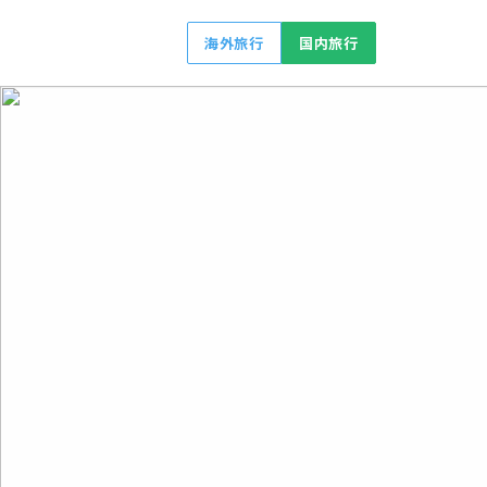
海外旅行
国内旅行