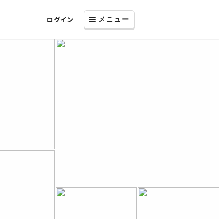
ログイン
メニュー