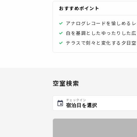
おすすめポイント
アナログレコードを愉しめるレ
白を基調としたゆったりした広
テラスで刻々と変化する夕日空
空室検索
チェックイン
宿泊日を選択