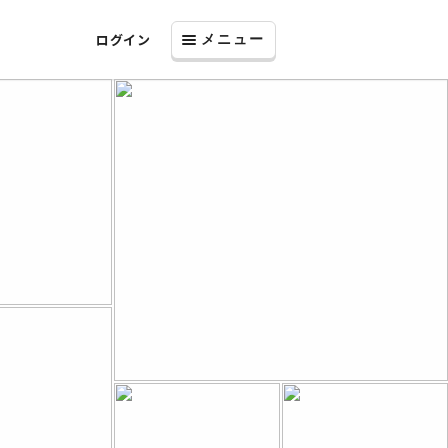
ログイン
メニュー