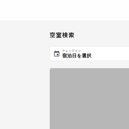
空室検索
チェックイン
宿泊日を選択