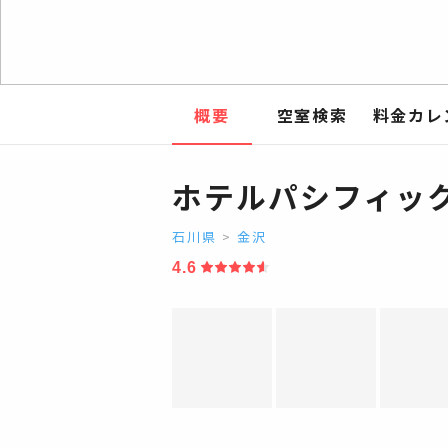
概要
空室検索
料金カレ
ホテルパシフィッ
石川県
>
金沢
4.6