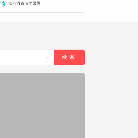
無料消毒液の設置
検索