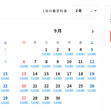
1泊の最安料金
9月
土
日
月
火
水
木
金
土
1
1
2
3
4
5
料金確認
料金確認
料金確認
料金確認
料金確認
8
6
7
8
9
10
11
12
料金確認
料金確認
料金確認
料金確認
料金確認
料金確認
料金確認
15
13
14
15
16
17
18
19
料金確認
料金確認
料金確認
料金確認
料金確認
料金確認
料金確認
料金確認
22
20
21
22
23
24
25
26
料金確認
料金確認
料金確認
料金確認
料金確認
料金確認
料金確認
料金確認
29
27
28
29
30
料金確認
料金確認
料金確認
料金確認
料金確認