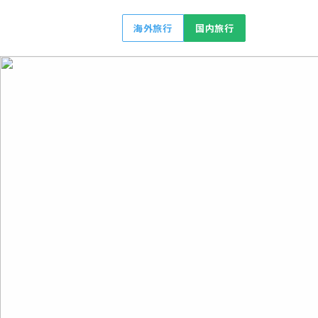
海外旅行
国内旅行