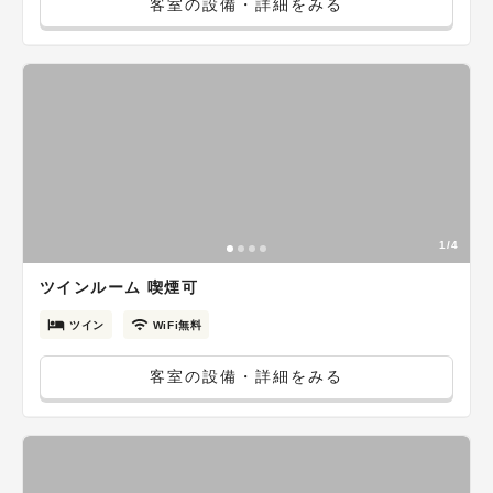
客室の設備・詳細をみる
1/4
ツインルーム 喫煙可
ツイン
WiFi無料
客室の設備・詳細をみる