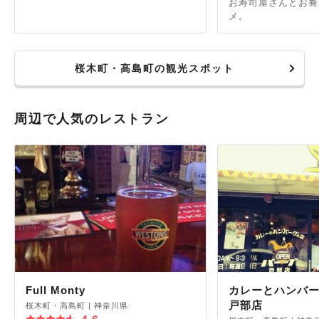
お寿司屋さんとお蕎
メ。
桜木町・高島町の観光スポット
周辺で人気のレストラン
Full Monty
カレーとハンバー
戸部店
桜木町・高島町
|
神奈川県