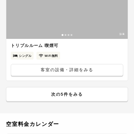
1/4
トリプルルーム 喫煙可
シングル
WiFi無料
客室の設備・詳細をみる
次の5件をみる
空室料金カレンダー