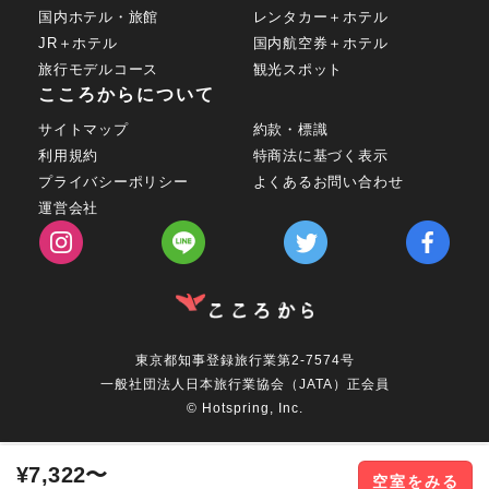
国内ホテル・旅館
レンタカー＋ホテル
JR＋ホテル
国内航空券＋ホテル
旅行モデルコース
観光スポット
こころからについて
サイトマップ
約款・標識
利用規約
特商法に基づく表示
プライバシーポリシー
よくあるお問い合わせ
運営会社
東京都知事登録旅行業第2-7574号
一般社団法人日本旅行業協会（JATA）正会員
© Hotspring, Inc.
¥7,322〜
空室をみる