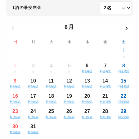
1泊の最安料金
8月
日
月
火
水
木
金
土
1
2
3
4
5
6
7
8
料金確認
料金確認
料金確認
9
10
11
12
13
14
15
料金確認
料金確認
料金確認
料金確認
料金確認
料金確認
料金確認
16
17
18
19
20
21
22
料金確認
料金確認
料金確認
料金確認
料金確認
料金確認
料金確認
23
24
25
26
27
28
29
料金確認
料金確認
料金確認
料金確認
料金確認
料金確認
料金確認
30
31
料金確認
料金確認