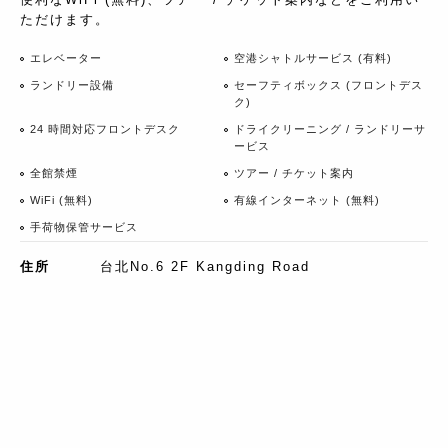
ただけます。
エレベーター
空港シャトルサービス (有料)
ランドリー設備
セーフティボックス (フロントデス
ク)
24 時間対応フロントデスク
ドライクリーニング / ランドリーサ
ービス
全館禁煙
ツアー / チケット案内
WiFi (無料)
有線インターネット (無料)
手荷物保管サービス
住所
台北No.6 2F Kangding Road