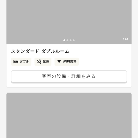
1/4
スタンダード ダブルルーム
ダブル
禁煙
WiFi無料
客室の設備・詳細をみる