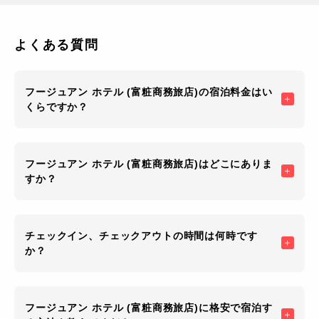
よくある質問
フージュアン ホテル (富粧商務旅店)の宿泊料金はい
くらですか？
フージュアン ホテル (富粧商務旅店)はどこにありま
すか？
チェックイン、チェックアウトの時間は何時です
か？
フージュアン ホテル (富粧商務旅店)に格安で宿泊す