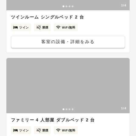
1/4
ツインルーム シングルベッド 2 台
ツイン
禁煙
WiFi無料
客室の設備・詳細をみる
1/4
ファミリー 4 人部屋 ダブルベッド 2 台
ツイン
禁煙
WiFi無料