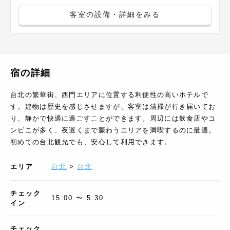
客室の設備・詳細をみる
宿の詳細
台北の繁華街、西門エリアに位置する利便性の高いホテルで
す。建物は歴史を感じさせますが、客室は清掃が行き届いてお
り、静かで快適に過ごすことができます。周辺には飲食店やコ
ンビニが多く、夜遅くまで賑わうエリアを満喫するのに最適。
初めての台北観光でも、安心して利用できます。
エリア
台北
>
台北
チェック
15:00 〜 5:30
イン
チェック