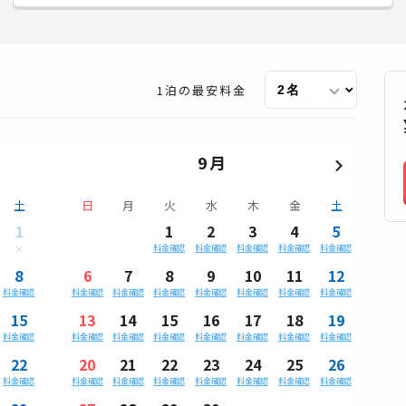
1泊の最安料金
9月
土
日
月
火
水
木
金
土
1
1
2
3
4
5
料金確認
料金確認
料金確認
料金確認
料金確認
8
6
7
8
9
10
11
12
料金確認
料金確認
料金確認
料金確認
料金確認
料金確認
料金確認
料金確認
15
13
14
15
16
17
18
19
料金確認
料金確認
料金確認
料金確認
料金確認
料金確認
料金確認
料金確認
22
20
21
22
23
24
25
26
料金確認
料金確認
料金確認
料金確認
料金確認
料金確認
料金確認
料金確認