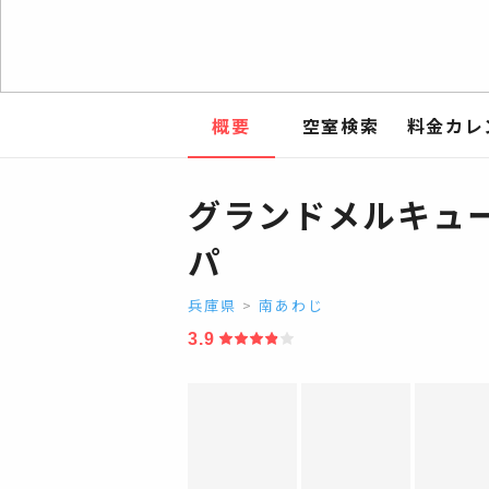
概要
空室検索
料金カレ
グランドメルキュー
パ
兵庫県
>
南あわじ
3.9