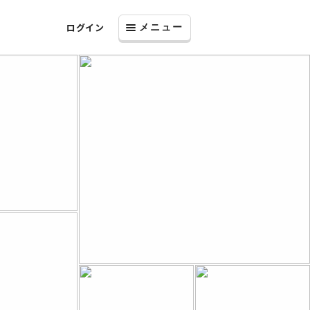
ログイン
メニュー