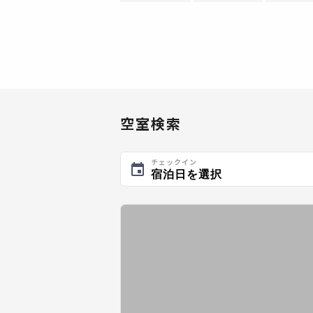
空室検索
チェックイン
宿泊日を選択