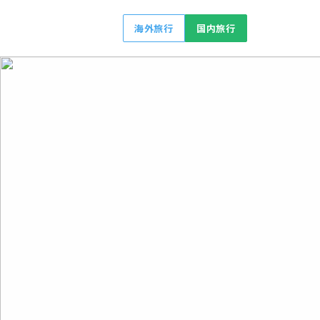
海外旅行
国内旅行