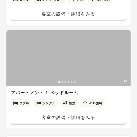
客室の設備・詳細をみる
1/8
アパートメント 1 ベッドルーム
ダブル
シングル
禁煙
WiFi無料
客室の設備・詳細をみる