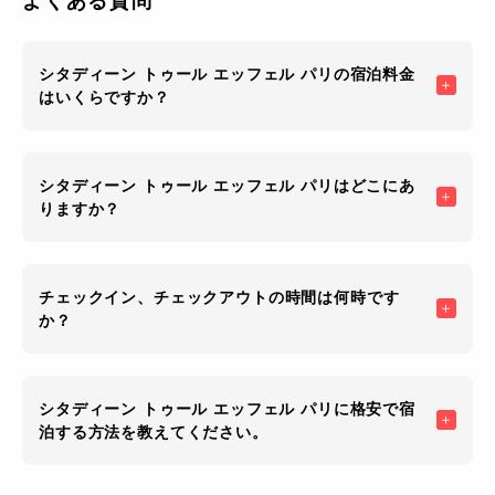
よくある質問
シタディーン トゥール エッフェル パリの宿泊料金
はいくらですか？
シタディーン トゥール エッフェル パリはどこにあ
りますか？
チェックイン、チェックアウトの時間は何時です
か？
シタディーン トゥール エッフェル パリに格安で宿
泊する方法を教えてください。