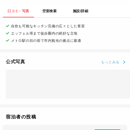
口コミ・写真
空室検索
施設/詳細
自炊も可能なキッチン完備の広々とした客室
エッフェル塔まで徒歩圏内の絶好な立地
メトロ駅の目の前で市内観光の拠点に最適
公式写真
もっとみる
宿泊者の投稿