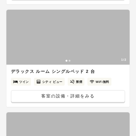
1/2
デラックス ルーム シングルベッド 2 台
ツイン
シティ ビュー
禁煙
WiFi無料
客室の設備・詳細をみる