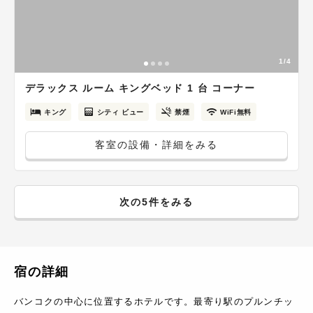
1/4
デラックス ルーム キングベッド 1 台 コーナー
キング
シティ ビュー
禁煙
WiFi無料
客室の設備・詳細をみる
次の5件をみる
宿の詳細
バンコクの中心に位置するホテルです。最寄り駅のプルンチッ