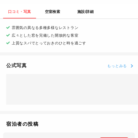
口コミ・写真
空室検索
施設/詳細
雰囲気の異なる多種多様なレストラン
広々とした窓を完備した開放的な客室
上質なスパでとっておきのひと時を過ごす
公式写真
もっとみる
宿泊者の投稿