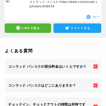
コンラッド バンコク
https://www.cocolocala.j
p/hotels/438554
コピー
LINEで送る
ツイートする
よくある質問
コンラッド バンコクの宿泊料金はいくらですか？
コンラッド バンコクはどこにありますか？
チェックイン、チェックアウトの時間は何時です