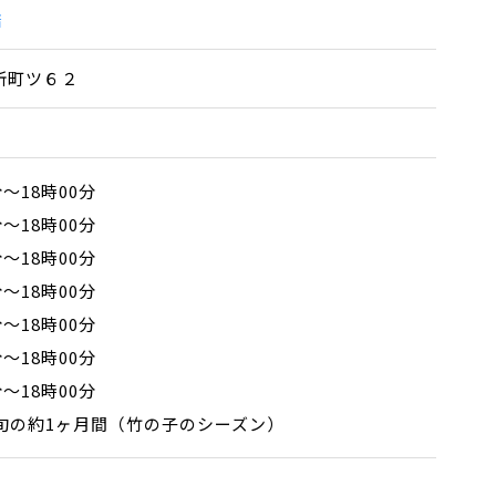
店
所町ツ６２
分～18時00分
分～18時00分
分～18時00分
分～18時00分
分～18時00分
分～18時00分
分～18時00分
旬の約1ヶ月間（竹の子のシーズン）