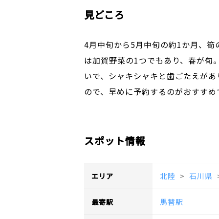
見どころ
4月中旬から5月中旬の約1か月、
は加賀野菜の1つでもあり、春が旬
いで、シャキシャキと歯ごたえがあ
ので、早めに予約するのがおすすめ
スポット情報
北陸
石川県
エリア
馬替駅
最寄駅