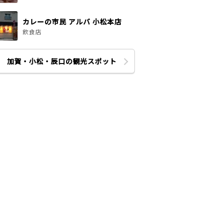
カレーの市民 アルバ 小松本店
飲食店
加賀・小松・辰口の観光スポット