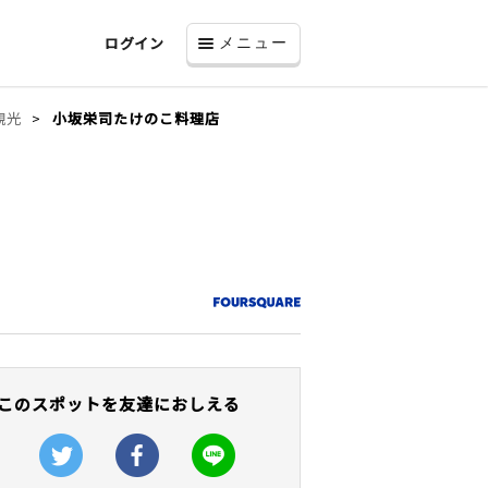
ログイン
メニュー
観光
小坂栄司たけのこ料理店
このスポットを友達におしえる