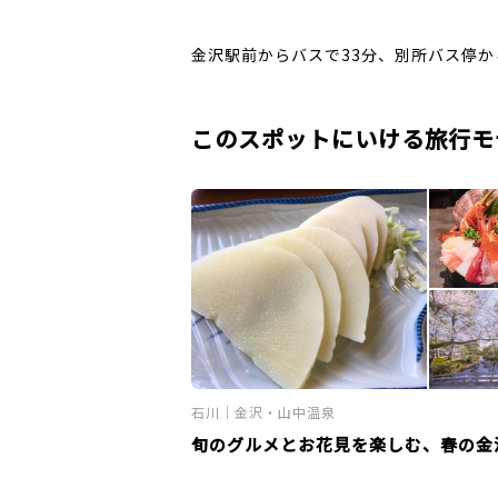
金沢駅前からバスで33分、別所バス停か
このスポットにいける旅行モ
石川｜金沢・山中温泉
旬のグルメとお花見を楽しむ、春の金