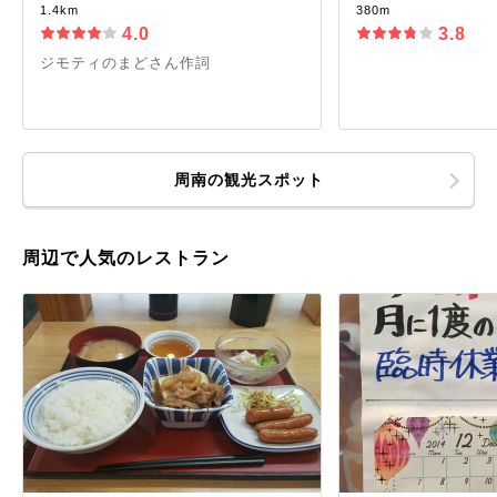
1.4km
380m
4.0
3.8
ジモティのまどさん作詞
周南の観光スポット
周辺で人気のレストラン