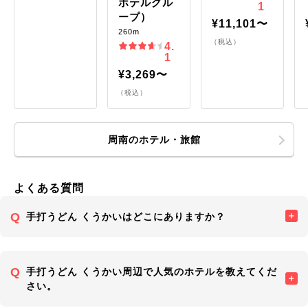
ホテルグル
1
ープ）
¥11,101〜
260m
（税込）
4.
1
¥3,269〜
（税込）
周南のホテル・旅館
よくある質問
手打うどん くうかいはどこにありますか？
手打うどん くうかい周辺で人気のホテルを教えてくだ
さい。