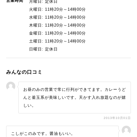
営業時間
月曜日: 定休日
火曜日: 11時20分～14時00分
水曜日: 11時20分～14時00分
木曜日: 11時20分～14時00分
金曜日: 11時20分～14時00分
土曜日: 11時20分～14時00分
日曜日: 定休日
みんなの口コミ
お昼のみの営業で常に行列ができてます。カレーうど
んと釜玉系が美味しいです。天かす入れ放題なのが嬉
しい。
2013年10月01日
こしがこのみです。醤油もいい。