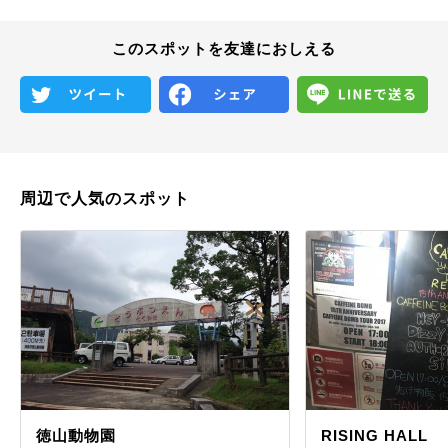
このスポットを友達におしえる
周辺で人気のスポット
徳山動物園
RISING HALL