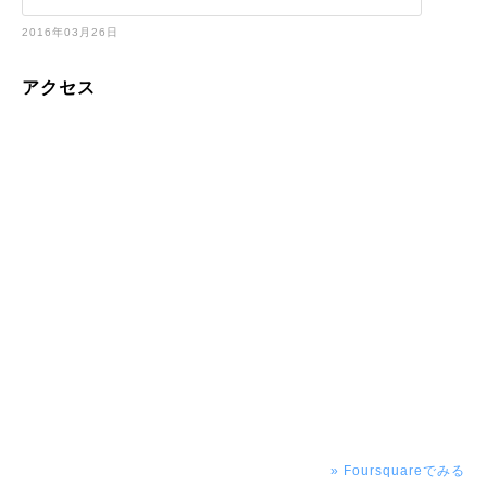
2016年03月26日
アクセス
» Foursquareでみる