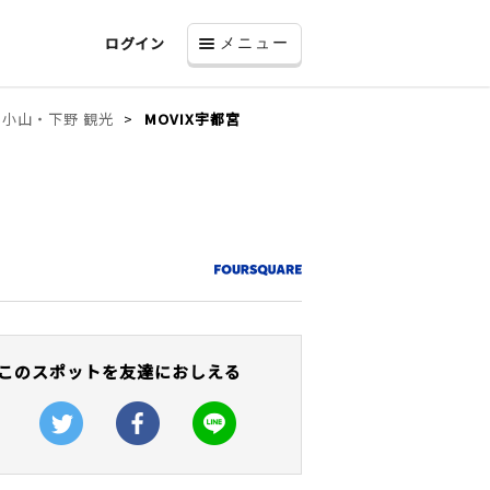
ログイン
メニュー
小山・下野 観光
MOVIX宇都宮
このスポットを友達におしえる