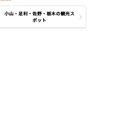
小山・足利・佐野・栃木の観光ス
ポット