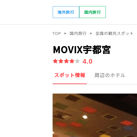
海外旅行
国内旅行
TOP
国内旅行
全国の観光スポット
MOVIX宇都宮
4.0
スポット情報
周辺のホテル