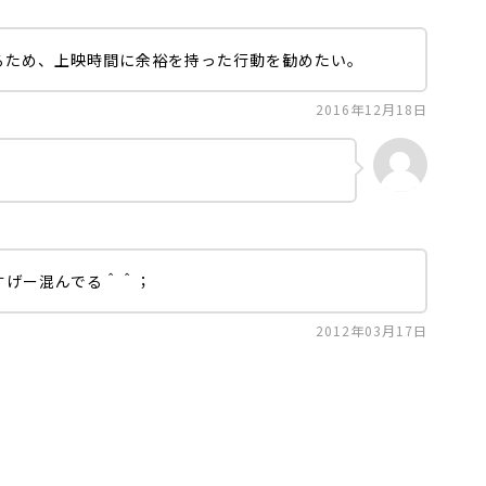
るため、上映時間に余裕を持った行動を勧めたい。
2016年12月18日
すげー混んでる＾＾；
2012年03月17日