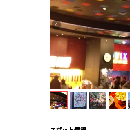
スポット情報