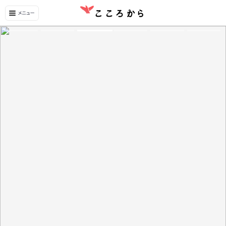
観光と仕事を両立！快適な「リゾートワーケ