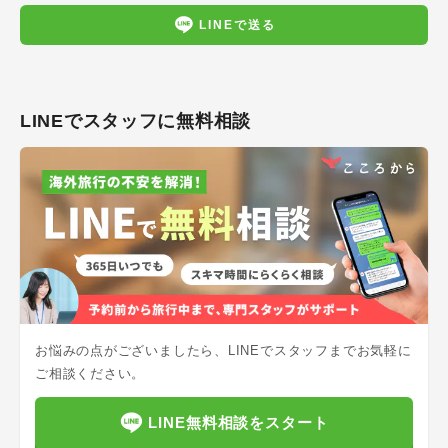
LINEで送る
LINEでスタッフに無料相談
お悩みの点がございましたら、LINEでスタッフまでお気軽に
ご相談ください。
LINE無料相談をスタート