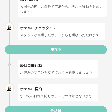
入国手続後、ご自身で空港からホテルへ移動をお願い
します。
ホテルにチェックイン
スタッフが厳選したホテルからお選びいただけます。
滞在中
終日自由行動
お好みのプランを立てて旅行を満喫しましょう！
ホテルに宿泊
すべての日程で同じホテルでの宿泊となります。
最終日