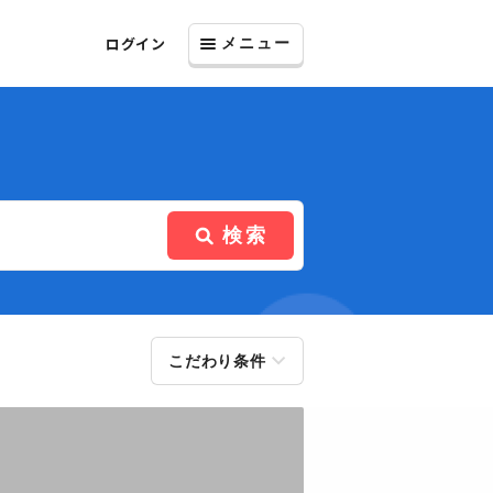
ログイン
メニュー
検索
こだわり条件