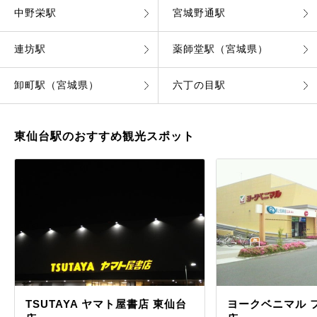
中野栄駅
宮城野通駅
連坊駅
薬師堂駅（宮城県）
卸町駅（宮城県）
六丁の目駅
東仙台駅のおすすめ観光スポット
TSUTAYA ヤマト屋書店 東仙台
ヨークベニマル 