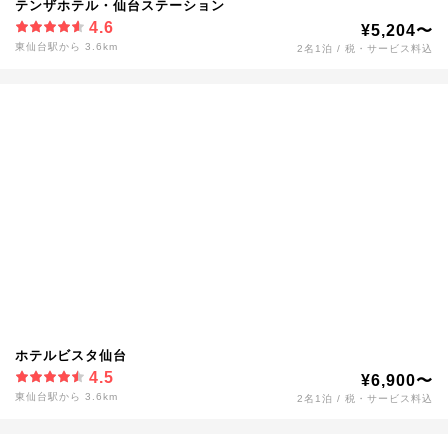
テンザホテル・仙台ステーション
4.6
¥5,204〜
東仙台駅から 3.6km
2名1泊 / 税・サービス料込
ホテルビスタ仙台
4.5
¥6,900〜
東仙台駅から 3.6km
2名1泊 / 税・サービス料込