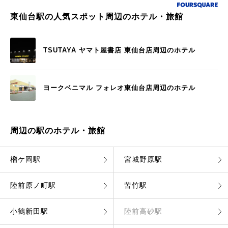
東仙台駅の人気スポット周辺のホテル・旅館
TSUTAYA ヤマト屋書店 東仙台店周辺のホテル
ヨークベニマル フォレオ東仙台店周辺のホテル
周辺の駅のホテル・旅館
榴ケ岡駅
宮城野原駅
陸前原ノ町駅
苦竹駅
小鶴新田駅
陸前高砂駅