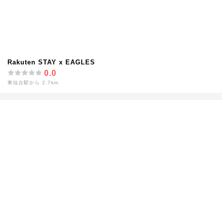
Rakuten STAY x EAGLES
0.0
東仙台駅から 2.7km