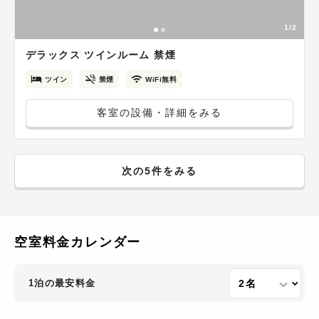
1/2
デラックス ツインルーム 禁煙
ツイン
禁煙
WiFi無料
客室の設備・詳細をみる
次の5件をみる
空室料金カレンダー
1泊の最安料金