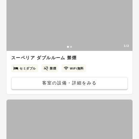
1/2
スーペリア ダブルルーム 禁煙
セミダブル
禁煙
WiFi無料
客室の設備・詳細をみる