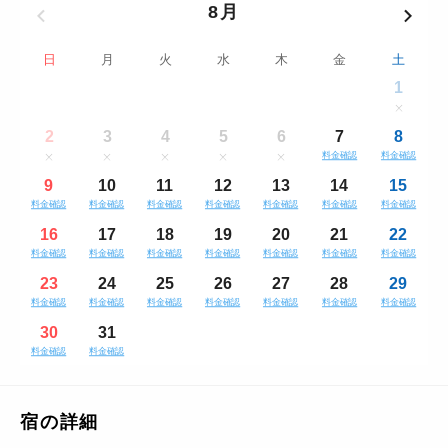
8月
日
月
火
水
木
金
土
1
2
3
4
5
6
7
8
料金確認
料金確認
9
10
11
12
13
14
15
料金確認
料金確認
料金確認
料金確認
料金確認
料金確認
料金確認
16
17
18
19
20
21
22
料金確認
料金確認
料金確認
料金確認
料金確認
料金確認
料金確認
23
24
25
26
27
28
29
料金確認
料金確認
料金確認
料金確認
料金確認
料金確認
料金確認
30
31
料金確認
料金確認
宿の詳細