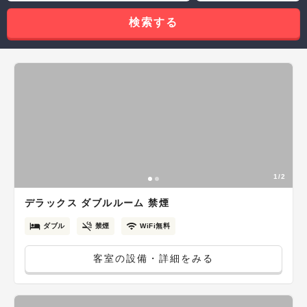
検索する
1/2
デラックス ダブルルーム 禁煙
ダブル
禁煙
WiFi無料
客室の設備・詳細をみる