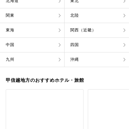
北海道
東北
関東
北陸
東海
関西（近畿）
中国
四国
九州
沖縄
甲信越地方のおすすめホテル・旅館