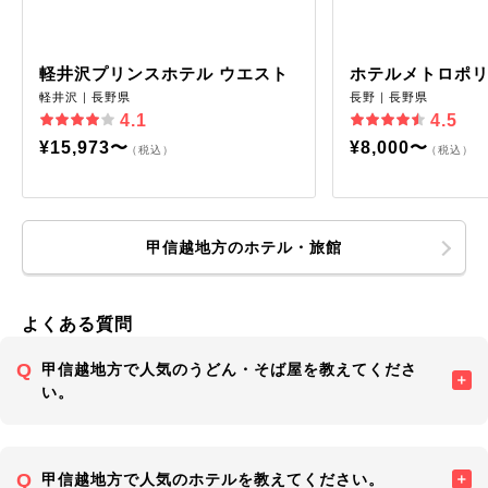
軽井沢プリンスホテル ウエスト
ホテルメトロポ
軽井沢｜長野県
長野｜長野県
4.1
4.5
¥15,973〜
¥8,000〜
（税込）
（税込）
甲信越地方のホテル・旅館
よくある質問
甲信越地方で人気のうどん・そば屋を教えてくださ
い。
甲信越地方で人気のホテルを教えてください。