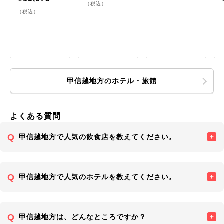
（税込）
（税込）
甲信越地方のホテル・旅館
よくある質問
甲信越地方で人気の飲食店を教えてください。
甲信越地方で人気のホテルを教えてください。
甲信越地方は、どんなところですか？