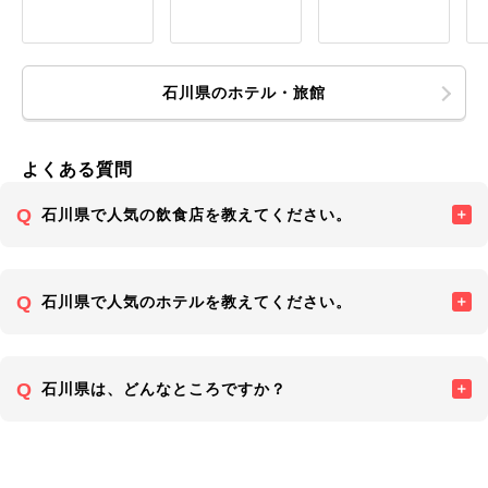
石川県のホテル・旅館
よくある質問
石川県で人気の飲食店を教えてください。
石川県で人気のホテルを教えてください。
石川県は、どんなところですか？