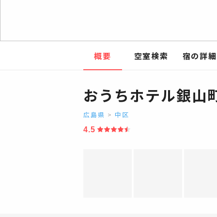
概要
空室検索
宿の詳細
おうちホテル銀山町 
広島県
>
中区
4.5