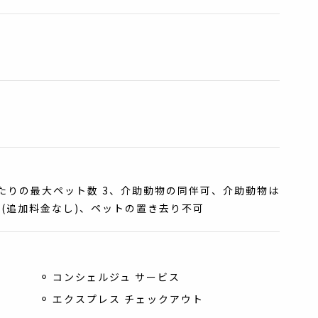
たりの最大ペット数 3、介助動物の同伴可、介助動物は
 (追加料金なし)、ペットの置き去り不可
コンシェルジュ サービス
エクスプレス チェックアウト