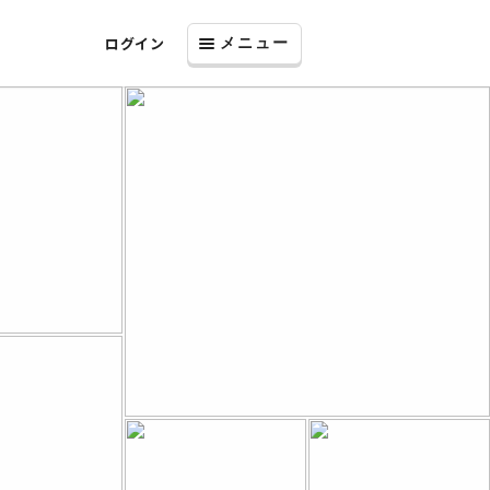
ログイン
メニュー