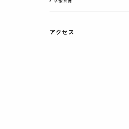
全館禁煙
アクセス