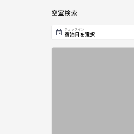
空室検索
チェックイン
宿泊日を選択