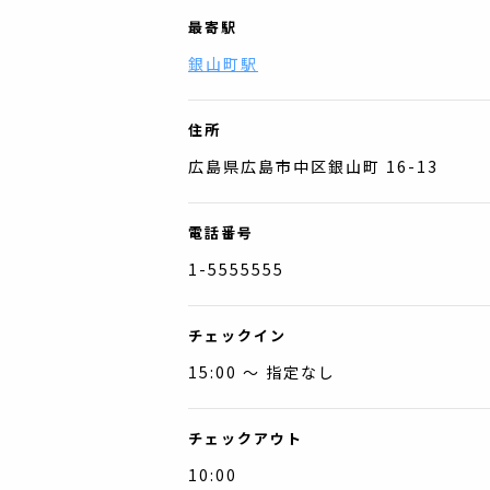
最寄駅
銀山町駅
住所
広島県広島市中区銀山町 16-13
電話番号
1-5555555
チェックイン
15:00 〜 指定なし
チェックアウト
10:00