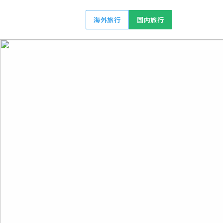
海外旅行
国内旅行