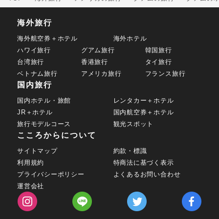
海外旅行
海外航空券＋ホテル
海外ホテル
ハワイ旅行
グアム旅行
韓国旅行
台湾旅行
香港旅行
タイ旅行
ベトナム旅行
アメリカ旅行
フランス旅行
国内旅行
国内ホテル・旅館
レンタカー＋ホテル
JR＋ホテル
国内航空券＋ホテル
旅行モデルコース
観光スポット
こころからについて
サイトマップ
約款・標識
利用規約
特商法に基づく表示
プライバシーポリシー
よくあるお問い合わせ
運営会社