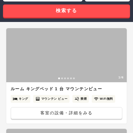
検索する
1/6
ルーム キングベッド 1 台 マウンテンビュー
キング
マウンテン ビュー
禁煙
WiFi無料
客室の設備・詳細をみる