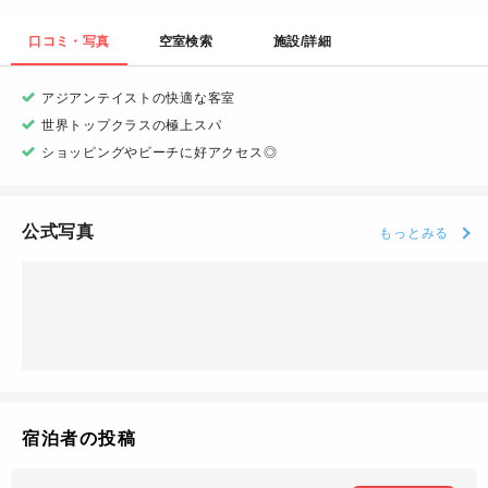
口コミ・写真
空室検索
施設/詳細
アジアンテイストの快適な客室
世界トップクラスの極上スパ
ショッピングやビーチに好アクセス◎
公式写真
もっとみる
宿泊者の投稿