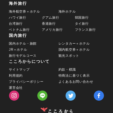
海外旅行
海外航空券＋ホテル
海外ホテル
ハワイ旅行
グアム旅行
韓国旅行
台湾旅行
香港旅行
タイ旅行
ベトナム旅行
アメリカ旅行
フランス旅行
国内旅行
国内ホテル・旅館
レンタカー＋ホテル
JR＋ホテル
国内航空券＋ホテル
旅行モデルコース
観光スポット
こころからについて
サイトマップ
約款・標識
利用規約
特商法に基づく表示
プライバシーポリシー
よくあるお問い合わせ
運営会社