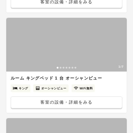
客室の設備・詳細をみる
1/7
ルーム キングベッド 1 台 オーシャンビュー
キング
オーシャンビュー
WiFi無料
客室の設備・詳細をみる