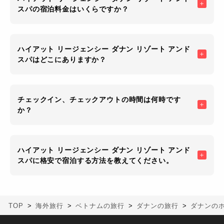
スパの宿泊料金はいくらですか？
ハイアット リージェンシー ダナン リゾート アンド
スパはどこにありますか？
チェックイン、チェックアウトの時間は何時です
か？
ハイアット リージェンシー ダナン リゾート アンド
スパに格安で宿泊する方法を教えてください。
TOP
海外旅行
ベトナムの旅行
ダナンの旅行
ダナンの