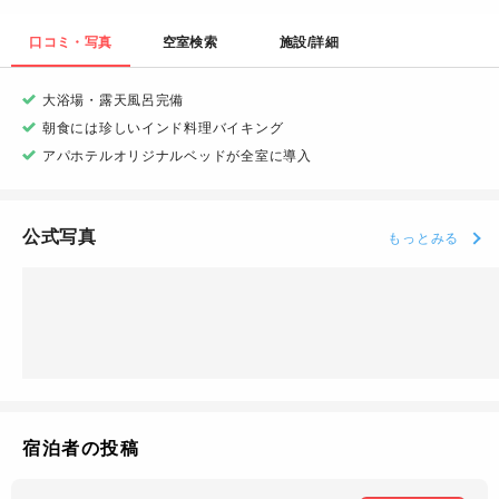
口コミ・写真
空室検索
施設/詳細
大浴場・露天風呂完備
朝食には珍しいインド料理バイキング
アパホテルオリジナルベッドが全室に導入
公式写真
もっとみる
宿泊者の投稿