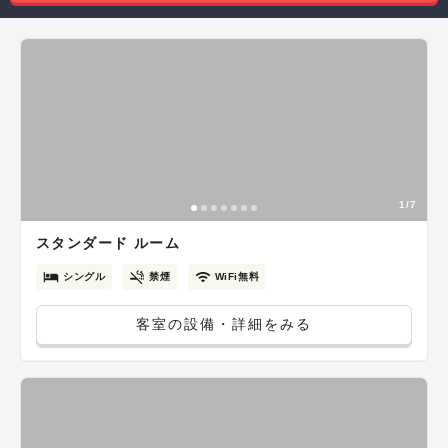
1/7
スタンダード ルーム
シングル
禁煙
WiFi無料
客室の設備・詳細をみる