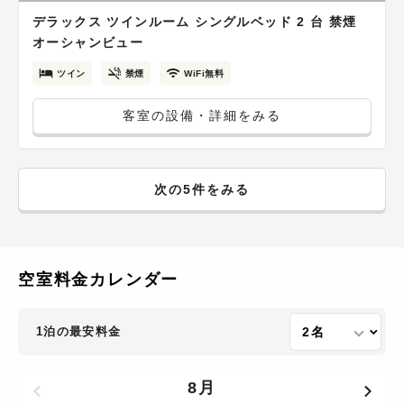
デラックス ツインルーム シングルベッド 2 台 禁煙
オーシャンビュー
ツイン
禁煙
WiFi無料
客室の設備・詳細をみる
次の5件をみる
空室料金カレンダー
1泊の最安料金
8月