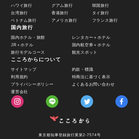
ハワイ旅行
グアム旅行
韓国旅行
台湾旅行
香港旅行
タイ旅行
ベトナム旅行
アメリカ旅行
フランス旅行
国内旅行
国内ホテル・旅館
レンタカー＋ホテル
JR＋ホテル
国内航空券＋ホテル
旅行モデルコース
観光スポット
こころからについて
サイトマップ
約款・標識
利用規約
特商法に基づく表示
プライバシーポリシー
よくあるお問い合わせ
運営会社
東京都知事登録旅行業第2-7574号