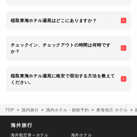
稲取東海ホテル湯苑はどこにありますか？
チェックイン、チェックアウトの時間は何時です
か？
稲取東海ホテル湯苑に格安で宿泊する方法を教えて
ください。
TOP
国内旅行
国内ホテル・旅館予約
東海地方 ホテル
海外旅行
海外航空券＋ホテル
海外ホテル