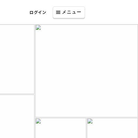
ログイン
メニュー