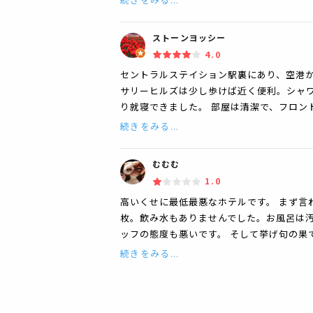
ストーンヨッシー
4.0
セントラルステイション駅裏にあり、空港か
サリーヒルズは少し歩けば近く便利。シャワ
り就寝できました。 部屋は清潔で、フロン
続きをみる...
むむむ
1.0
高いくせに最低最悪なホテルです。 まず言
枚。飲み水もありませんでした。お風呂は
ッフの態度も悪いです。 そして挙げ句の果
続きをみる...