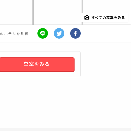
すべての写真をみる
のホテルを共有
空室をみる
すべてみる